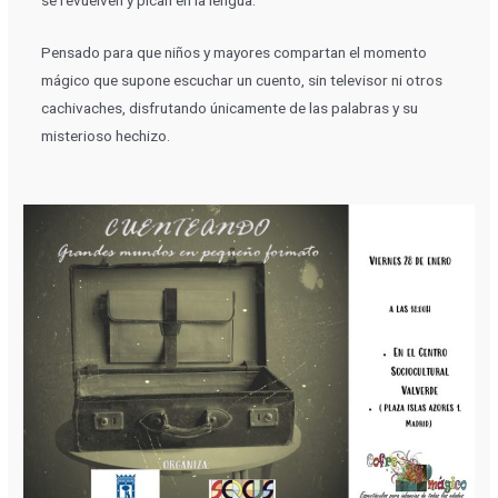
se revuelven y pican en la lengua.
Pensado para que niños y mayores compartan el momento
mágico que supone escuchar un cuento, sin televisor ni otros
cachivaches, disfrutando únicamente de las palabras y su
misterioso hechizo.