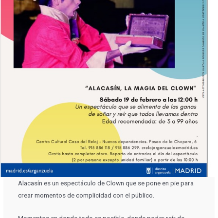
Alacasín es un espectáculo de Clown que se pone en pie para
crear momentos de complicidad con el público.
Momentos en donde todo es posible, donde poder reír de