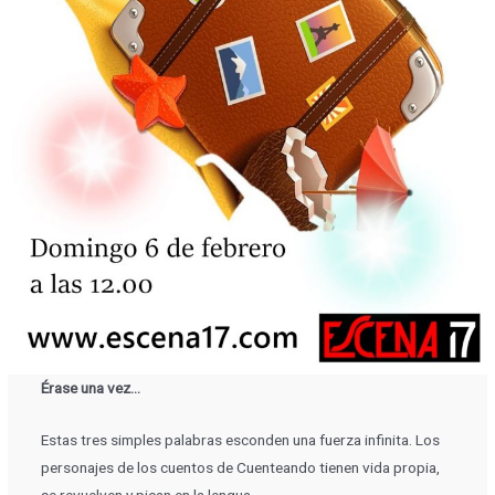
Érase una vez…
Estas tres simples palabras esconden una fuerza infinita. Los
personajes de los cuentos de Cuenteando tienen vida propia,