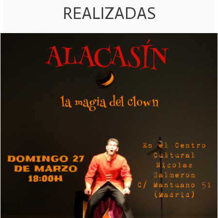
REALIZADAS