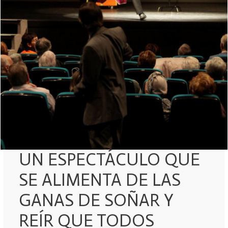
UN ESPECTÁCULO QUE
SE ALIMENTA DE LAS
GANAS DE SOÑAR Y
REÍR QUE TODOS