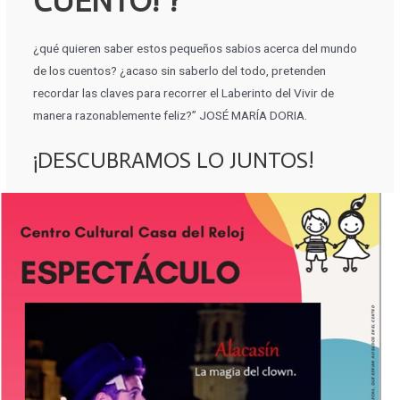
CUENTO!”?
¿qué quieren saber estos pequeños sabios acerca del mundo
de los cuentos? ¿acaso sin saberlo del todo, pretenden
recordar las claves para recorrer el Laberinto del Vivir de
manera razonablemente feliz?” JOSÉ MARÍA DORIA.
¡DESCUBRAMOS LO JUNTOS!