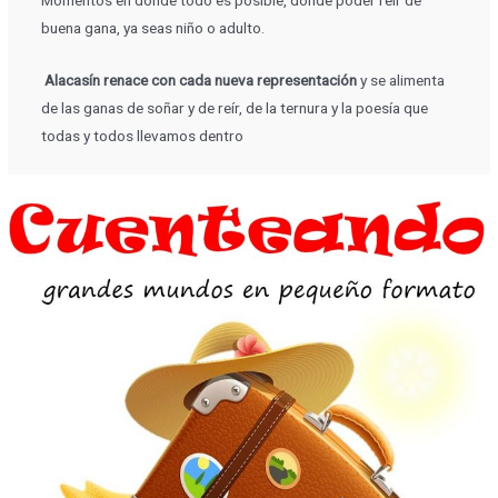
buena gana, ya seas niño o adulto.
Alacasín renace con cada nueva representación
y se alimenta
de las ganas de soñar y de reír, de la ternura y la poesía que
todas y todos llevamos dentro