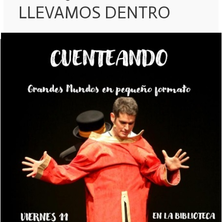
LLEVAMOS DENTRO