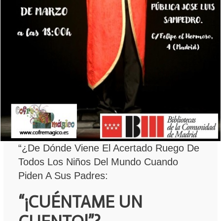
“¿De Dónde Viene El Acertado Ruego De
Todos Los Niños Del Mundo Cuando
Piden A Sus Padres:
“¡CUÉNTAME UN