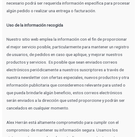
necesario podrá ser requerida información específica para procesar
algún pedido o realizar una entrega o facturación.
Uso de la información recogida
Nuestro sitio web emplea la información con el fin de proporcionar
el mejor servicio posible, particularmente para mantener un registro
de usuarios, de pedidos en caso que aplique, y mejorar nuestros
productos y servicios. Es posible que sean enviados correos
electrónicos periódicamente a nuestros suscriptores a través de
nuestra newsletter con ofertas especiales, nuevos productos y otra
información publicitaria que consideremos relevante para usted o
que pueda brindarle algún beneficio, estos correos electrónicos
serán enviados a la dirección que usted proporcione y podrán ser
cancelados en cualquier momento.
Alex Herrán está altamente comprometido para cumplir con el
compromiso de mantener su información segura. Usamos los