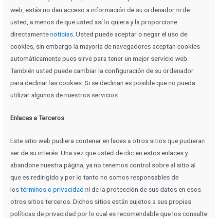
web, estás no dan acceso a información de su ordenador ni de
usted, a menos de que usted así lo quiera y la proporcione
directamente
noticias
. Usted puede aceptar o negar el uso de
cookies, sin embargo la mayoría de navegadores aceptan cookies
automáticamente pues sirve para tener un mejor servicio web.
También usted puede cambiar la configuración de su ordenador
para declinar las cookies. Si se declinan es posible que no pueda
utilizar algunos de nuestros servicios.
Enlaces a Terceros
Este sitio web pudiera contener en laces a otros sitios que pudieran
ser de su interés. Una vez que usted de clic en estos enlaces y
abandone nuestra página, ya no tenemos control sobre al sitio al
que es redirigido y por lo tanto no somos responsables de
los
términos o privacidad
ni de la protección de sus datos en esos
otros sitios terceros. Dichos sitios están sujetos a sus propias
políticas de privacidad por lo cual es recomendable que los consulte