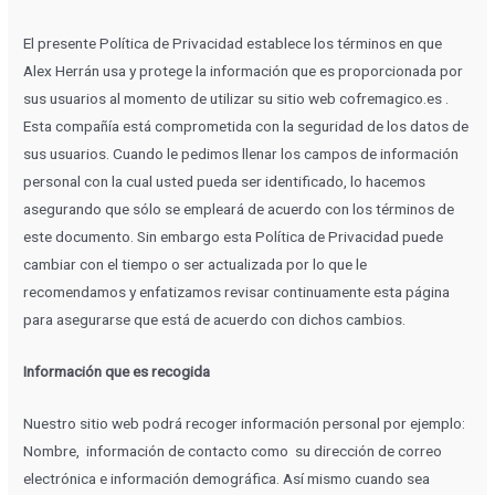
El presente Política de Privacidad establece los términos en que
Alex Herrán usa y protege la información que es proporcionada por
sus usuarios al momento de utilizar su sitio web cofremagico.es .
Esta compañía está comprometida con la seguridad de los datos de
sus usuarios. Cuando le pedimos llenar los campos de información
personal con la cual usted pueda ser identificado, lo hacemos
asegurando que sólo se empleará de acuerdo con los términos de
este documento. Sin embargo esta Política de Privacidad puede
cambiar con el tiempo o ser actualizada por lo que le
recomendamos y enfatizamos revisar continuamente esta página
para asegurarse que está de acuerdo con dichos cambios.
Información que es recogida
Nuestro sitio web podrá recoger información personal por ejemplo:
Nombre, información de contacto como su dirección de correo
electrónica e información demográfica. Así mismo cuando sea