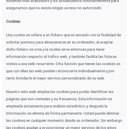
sistemas más avanzados y los actualizamos constantemente para
asegurarnos que no exista ningún acceso no autorizado.
Cookies
Una cookie se refiere a un fichero que es enviado con la finalidad de
solicitar permiso para almacenarse en su ordenador, al aceptar
dicho fichero se crea y la cookie sirve entonces para tener
información respecto al tráfico web, y también facilita las futuras
visitas a una web recurrente. Otra función que tienen las cookies es
que con ellas las web pueden reconocerte individualmente y por
tanto brindarte el mejor servicio personalizado de su web.
Nuestro sitio web emplea las cookies para poder identificar las
páginas que son visitadas y su frecuencia. Esta información es
empleada únicamente para análisis estadístico y después la
información se elimina de forma permanente. Usted puede eliminar
las cookies en cualquier momento desde su ordenador. Sin embargo
las cookies ayudan a proporcionar un mejor servicio de los sitios