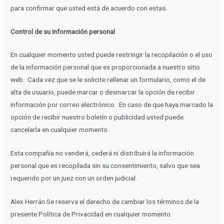
para confirmar que usted está de acuerdo con estas.
Control de su información personal
En cualquier momento usted puede restringir la recopilación o el uso
de la información personal que es proporcionada a nuestro sitio
web. Cada vez que se le solicite rellenar un formulario, como el de
alta de usuario, puede marcar o desmarcar la opción de recibir
información por correo electrónico. En caso de que haya marcado la
opción de recibir nuestro boletín o publicidad usted puede
cancelarla en cualquier momento.
Esta compañía no venderá, cederá ni distribuirá la información
personal que es recopilada sin su consentimiento, salvo que sea
requerido por un juez con un orden judicial.
Alex Herrán Se reserva el derecho de cambiar los términos de la
presente Política de Privacidad en cualquier momento.